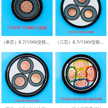
（单芯）8.7/15KV交联聚乙烯绝缘聚氯乙烯护套电力电缆
（三芯）8.7/15KV交联聚乙烯绝缘聚氯乙烯护套电力电缆