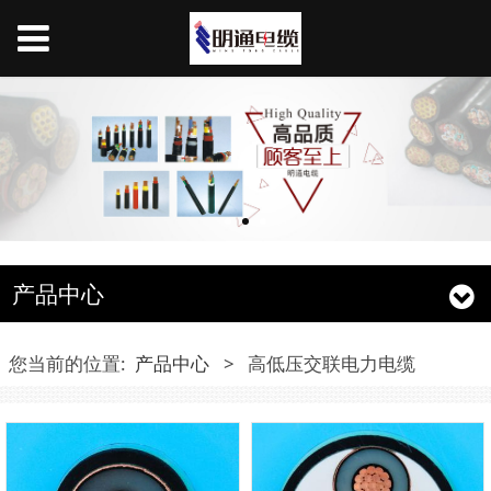
产品中心
您当前的位置:
产品中心
>
高低压交联电力电缆